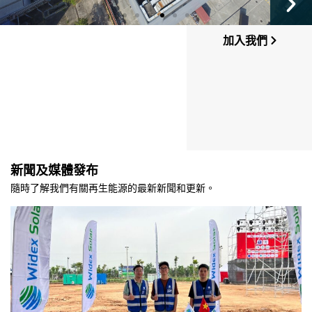
加入我們
新聞及媒體發布
隨時了解我們有關再生能源的最新新聞和更新。