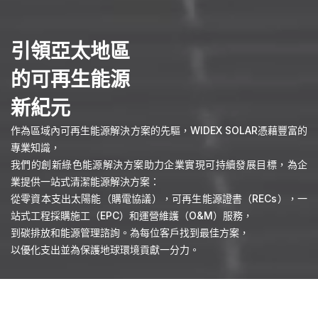
引領亞太地區
的可再生能源
新紀元
作為區域內可再生能源解決方案的先驅，WIDEX SOLAR憑藉豐富的
專業知識，
我們的創新綠色能源解決方案助力企業實現可持續發展目標，為企
業提供一站式清潔能源解決方案：
從零資本支出太陽能（購電協議），可再生能源證書（RECs），一
站式工程採購施工（EPC）和運營維護（O&M）服務，
到碳排放和能源管理諮詢。為每位客戶找到最佳方案，
以優化支出並為保護地球環境貢獻一分力。