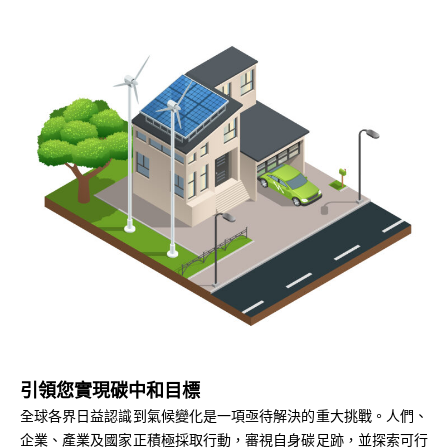
引領您實現碳中和目標
全球各界日益認識到氣候變化是一項亟待解決的重大挑戰。人們、
企業、產業及國家正積極採取行動，審視自身碳足跡，並探索可行