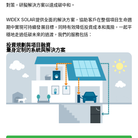
對策，研擬解決方案以達成碳中和。
WIDEX SOLAR提供全面的解決方案，協助客戶在整個項目生命週
期中實現可持續發展目標，同時有效降低投資成本和風險，一起平
穩地走過低碳未來的過渡，我們的服務包括：
投資規劃與項目融資
量身定制的系統與解決方案